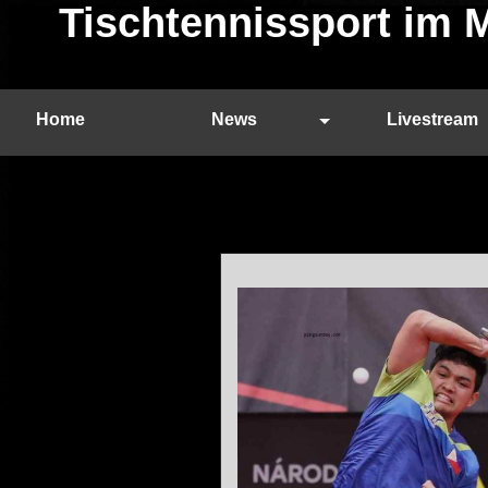
Tischtennissport im 
Home
News
Livestream