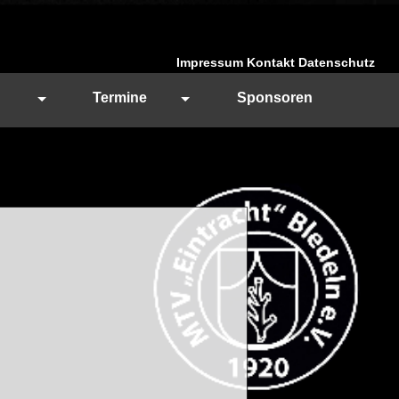
Impressum
Kontakt
Datenschutz
Termine
Sponsoren