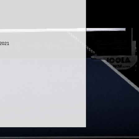
.2021