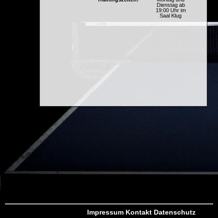
Dienstag ab
19:00 Uhr im
Saal Klug
Impressum
Kontakt
Datenschutz